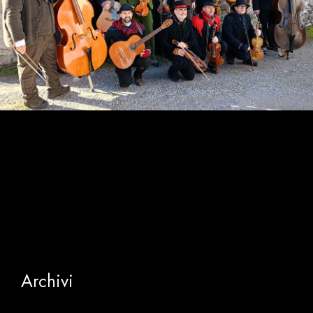
Archivi