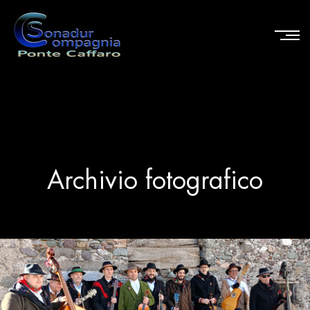
Archivio fotografico