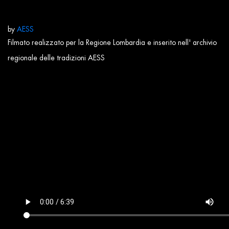
by
AESS
Filmato realizzato per la Regione Lombardia e inserito nell' archivio
regionale delle tradizioni AESS