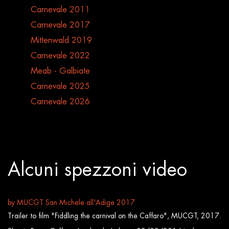
Carnevale 2011
Carnevale 2017
Mittenwald 2019
Carnevale 2022
Meab - Galbiate
Carnevale 2025
Carnevale 2026
Alcuni spezzoni video
by MUCGT San Michele all'Adige 2017
Trailer to film "Fiddling the carnival on the Caffaro", MUCGT, 2017.