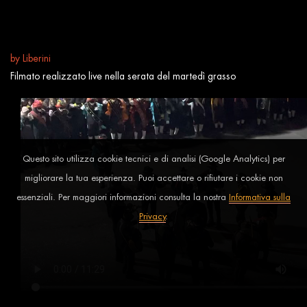
by
Liberini
Filmato realizzato live nella serata del martedì grasso
Questo sito utilizza cookie tecnici e di analisi (Google Analytics) per
migliorare la tua esperienza. Puoi accettare o rifiutare i cookie non
essenziali. Per maggiori informazioni consulta la nostra
Informativa sulla
Privacy
.